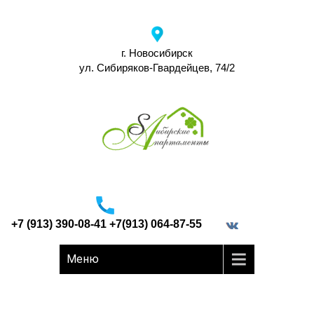
г. Новосибирск
ул. Сибиряков-Гвардейцев, 74/2
+7 (913) 390-08-41 +7(913) 064-87-55
border="0">
Меню