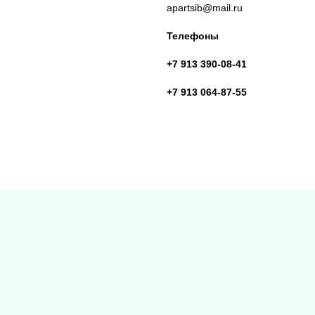
apartsib@mail.ru
Телефоны
+7 913 390-08-41
+7 913 064-87-55