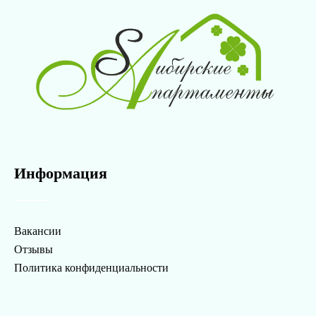
Информация
Вакансии
Отзывы
Политика конфиденциальности