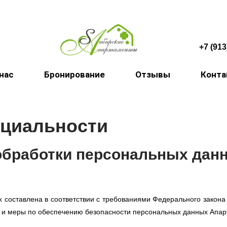
+7 (913
 нас
Бронирование
Отзывы
Конт
нциальности
обработки персональных дан
 составлена в соответствии с требованиями Федерального закона
и меры по обеспечению безопасности персональных данных Апарт