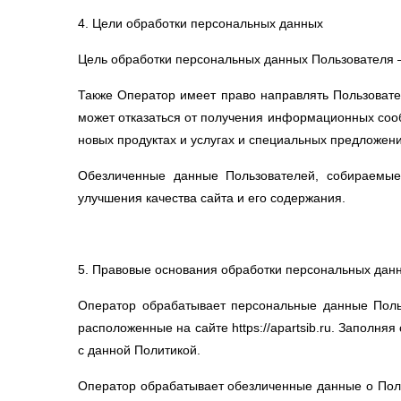
4. Цели обработки персональных данных
Цель обработки персональных данных Пользователя 
Также Оператор имеет право направлять Пользовате
может отказаться от получения информационных сооб
новых продуктах и услугах и специальных предложен
Обезличенные данные Пользователей, собираемые
улучшения качества сайта и его содержания.
5. Правовые основания обработки персональных дан
Оператор обрабатывает персональные данные Польз
расположенные на сайте https://apartsib.ru. Запол
с данной Политикой.
Оператор обрабатывает обезличенные данные о Польз