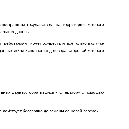
иностранным государством, на территорию которого
нальных данных.
 требованиям, может осуществляться только в случае
анных и/или исполнения договора, стороной которого
льных данных, обратившись к Оператору с помощью
 действует бессрочно до замены ее новой версией.
.