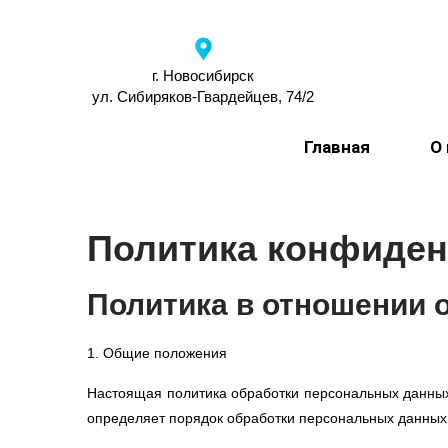
г. Новосибирск
ул. Сибиряков-Гвардейцев, 74/2
Главная
О
Политика конфиде
Политика в отношении 
1. Общие положения
Настоящая политика обработки персональных данных
определяет порядок обработки персональных данных 