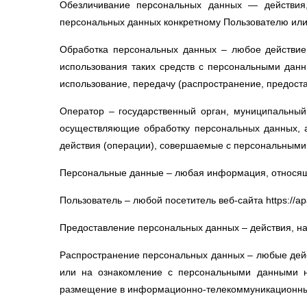
Обезличивание персональных данных — действия,
персональных данных конкретному Пользователю или
Обработка персональных данных – любое действие 
использования таких средств с персональными данны
использование, передачу (распространение, предоста
Оператор – государственный орган, муниципальный
осуществляющие обработку персональных данных, 
действия (операции), совершаемые с персональными
Персональные данные – любая информация, относящая
Пользователь – любой посетитель веб-сайта https://apa
Предоставление персональных данных – действия, н
Распространение персональных данных – любые дейс
или на ознакомление с персональными данными н
размещение в информационно-телекоммуникационных