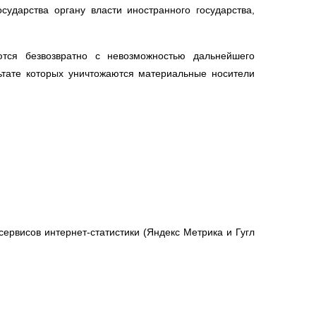
ударства органу власти иностранного государства,
тся безвозвратно с невозможностью дальнейшего
тате которых уничтожаются материальные носители
сервисов интернет-статистики (Яндекс Метрика и Гугл