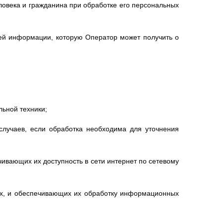
ловека и гражданина при обработке его персональных
ей информации, которую Оператор может получить о
ьной техники;
лучаев, если обработка необходима для уточнения
ивающих их доступность в сети интернет по сетевому
х, и обеспечивающих их обработку информационных