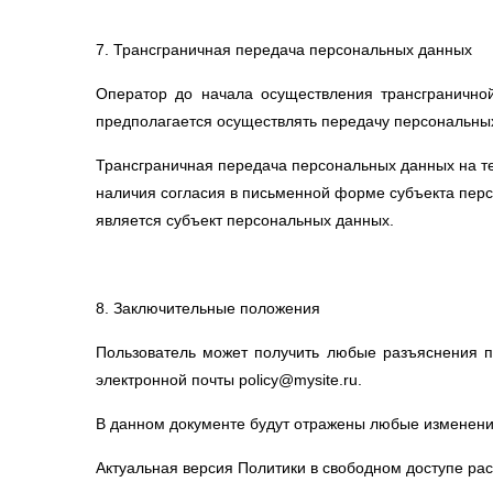
7. Трансграничная передача персональных данных
Оператор до начала осуществления трансграничной
предполагается осуществлять передачу персональны
Трансграничная передача персональных данных на те
наличия согласия в письменной форме субъекта перс
является субъект персональных данных.
8. Заключительные положения
Пользователь может получить любые разъяснения 
электронной почты policy@mysite.ru.
В данном документе будут отражены любые изменения
Актуальная версия Политики в свободном доступе распол