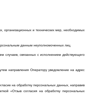
х, организационных и технических мер, необходимых
персональным данным неуполномоченных лиц.
ием случаев, связанных с исполнением действующего
 путем направления Оператору уведомление на адрес
огласие на обработку персональных данных, направив
еткой «Отзыв согласия на обработку персональных