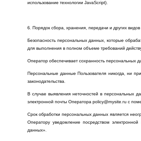
использование технологии JavaScript).
6. Порядок сбора, хранения, передачи и других видо
Безопасность персональных данных, которые обраба
для выполнения в полном объеме требований действ
Оператор обеспечивает сохранность персональных д
Персональные данные Пользователя никогда, ни при
законодательства.
В случае выявления неточностей в персональных да
электронной почты Оператора policy@mysite.ru с по
Срок обработки персональных данных является неогр
Оператору уведомление посредством электронной 
данных».