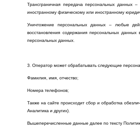
Трансграничная передача персональных данных – п
иностранному физическому или иностранному юридич
Уничтожение персональных данных – любые дейс
восстановления содержания персональных данных 
персональных данных.
3. Оператор может обрабатывать следующие персон
Фамилия, имя, отчество;
Номера телефонов;
Также на сайте происходит сбор и обработка обезлич
Аналитика и других).
Вышеперечисленные данные далее по тексту Полити