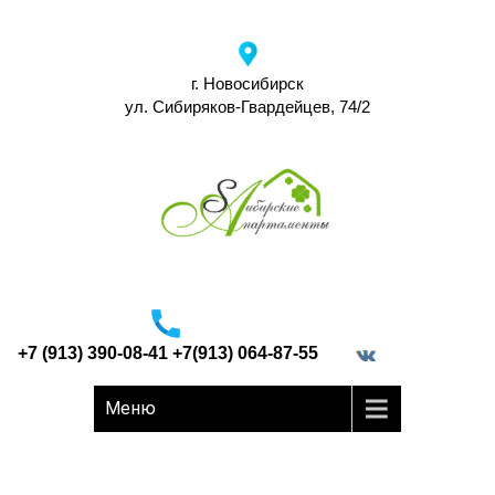
г. Новосибирск
ул. Сибиряков-Гвардейцев, 74/2
+7 (913) 390-08-41 +7(913) 064-87-55
border="0">
Меню