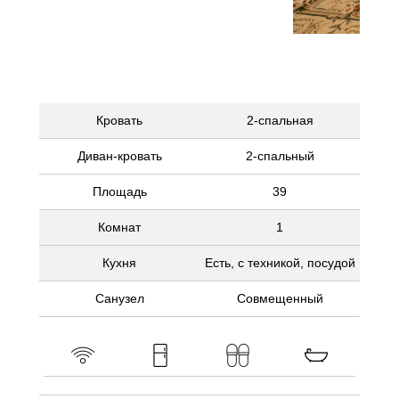
Кровать
2-спальная
Диван-кровать
2-спальный
Площадь
39
Комнат
1
Кухня
Есть, с техникой, посудой
Санузел
Совмещенный