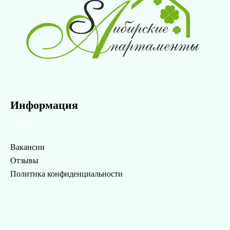
Информация
Вакансии
Отзывы
Политика конфиденциальности