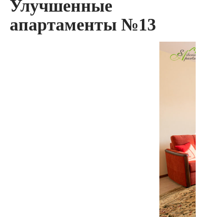
Улучшенные
апартаменты №13