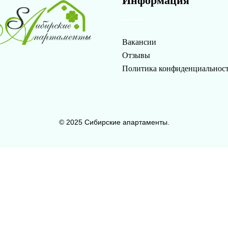
Информация
Вакансии
Отзывы
Политика конфиденциальнос
© 2025 Сибирские апартаменты.