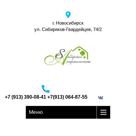
г. Новосибирск
ул. Сибиряков-Гвардейцев, 74/2
+7 (913) 390-08-41 +7(913) 064-87-55
border="0">
Меню