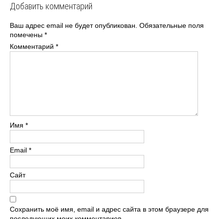
записям
Добавить комментарий
Ваш адрес email не будет опубликован.
Обязательные поля
помечены
*
Комментарий
*
Имя
*
Email
*
Сайт
Сохранить моё имя, email и адрес сайта в этом браузере для
последующих моих комментариев.