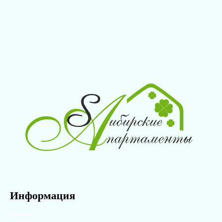
Информация