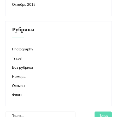
Октябрь 2018
Рубрики
Photography
Travel
Без рубрики
Номера
Отзывы
Флаги