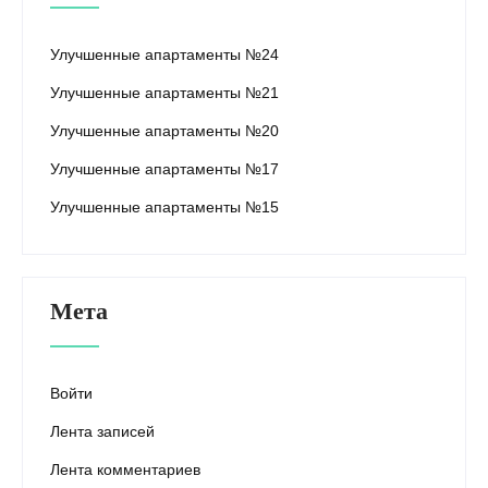
Улучшенные апартаменты №24
Улучшенные апартаменты №21
Улучшенные апартаменты №20
Улучшенные апартаменты №17
Улучшенные апартаменты №15
Мета
Войти
Лента записей
Лента комментариев