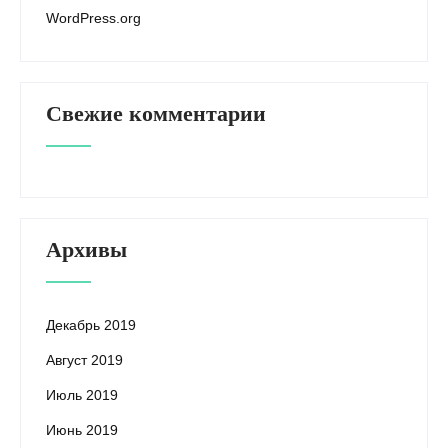
WordPress.org
Свежие комментарии
Архивы
Декабрь 2019
Август 2019
Июль 2019
Июнь 2019