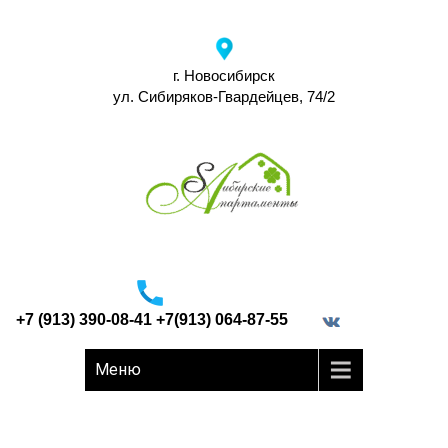
г. Новосибирск
ул. Сибиряков-Гвардейцев, 74/2
+7 (913) 390-08-41 +7(913) 064-87-55
border="0">
Меню