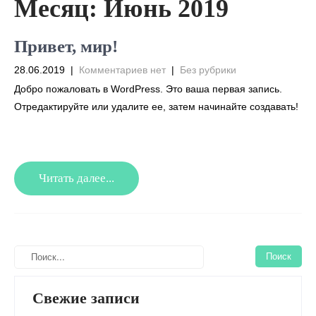
Месяц:
Июнь 2019
Привет, мир!
28.06.2019
|
Комментариев нет
|
Без рубрики
Добро пожаловать в WordPress. Это ваша первая запись.
Отредактируйте или удалите ее, затем начинайте создавать!
Читать далее...
Свежие записи