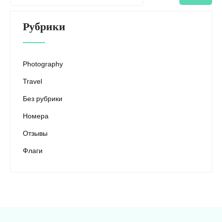
Рубрики
Photography
Travel
Без рубрики
Номера
Отзывы
Флаги