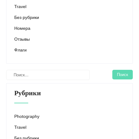
Travel
Без рубрики
Номера
Отзывы
Флаги
Рубрики
Photography
Travel
Без рубрики