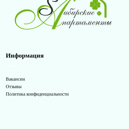
Информация
Вакансии
Отзывы
Политика конфиденциальности