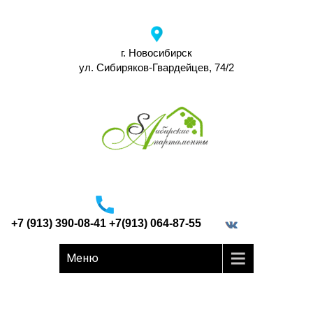
г. Новосибирск
ул. Сибиряков-Гвардейцев, 74/2
+7 (913) 390-08-41 +7(913) 064-87-55
border="0">
Меню