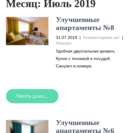
Месяц:
Июль 2019
Улучшенные
апартаменты №8
31.07.2019
|
Комментариев нет
|
Номера
Удобная двуспальная кровать.
Кухня с техникой и посудой.
Санузел в номере.
Читать далее...
Улучшенные
апартаменты №6