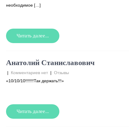
необходимое […]
Читать далее...
Анатолий Станиславович
|
Комментариев нет
|
Отзывы
«10/10/10!!!!!!!Так держать!!!»
Читать далее...