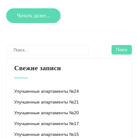
Читать далее...
Свежие записи
Улучшенные апартаменты №24
Улучшенные апартаменты №21
Улучшенные апартаменты №20
Улучшенные апартаменты №17
Улучшенные апартаменты №15