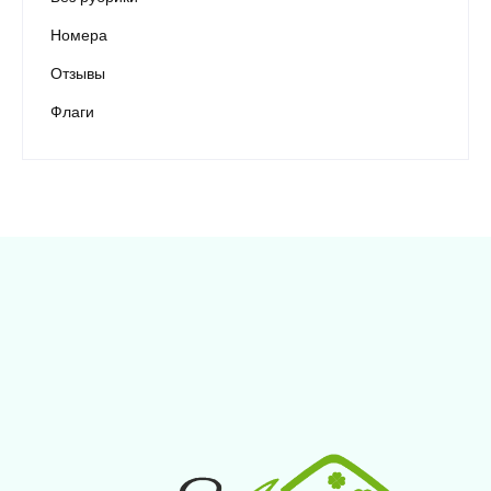
Номера
Отзывы
Флаги