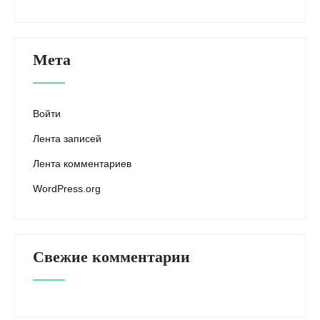
Мета
Войти
Лента записей
Лента комментариев
WordPress.org
Свежие комментарии