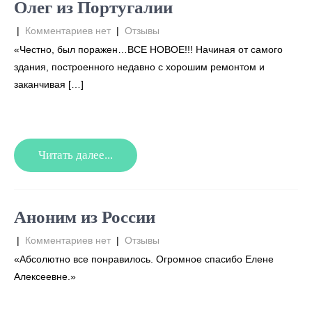
Олег из Португалии
|
Комментариев нет
|
Отзывы
«Честно, был поражен…ВСЕ НОВОЕ!!! Начиная от самого
здания, построенного недавно с хорошим ремонтом и
заканчивая […]
Читать далее...
Аноним из России
|
Комментариев нет
|
Отзывы
«Абсолютно все понравилось. Огромное спасибо Елене
Алексеевне.»