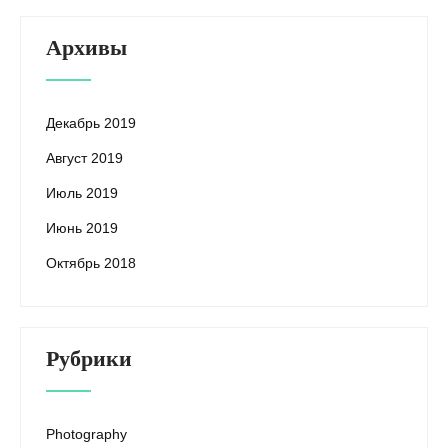
Архивы
Декабрь 2019
Август 2019
Июль 2019
Июнь 2019
Октябрь 2018
Рубрики
Photography