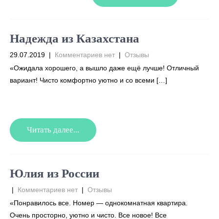
Надежда из Казахстана
29.07.2019
|
Комментариев нет
|
Отзывы
«Ожидала хорошего, а вышло даже ещё лучше! Отличный
вариант! Чисто комфортно уютно и со всеми […]
Читать далее...
Юлия из России
|
Комментариев нет
|
Отзывы
«Понравилось все. Номер — однокомнатная квартира.
Очень просторно, уютно и чисто. Все новое! Все