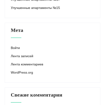
Улучшенные апартаменты №15
Мета
Войти
Лента записей
Лента комментариев
WordPress.org
Свежие комментарии