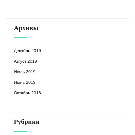
Архивы
Декабрь 2019
Август 2019
Июль 2019
Июнь 2019
Октябрь 2018
Рубрики