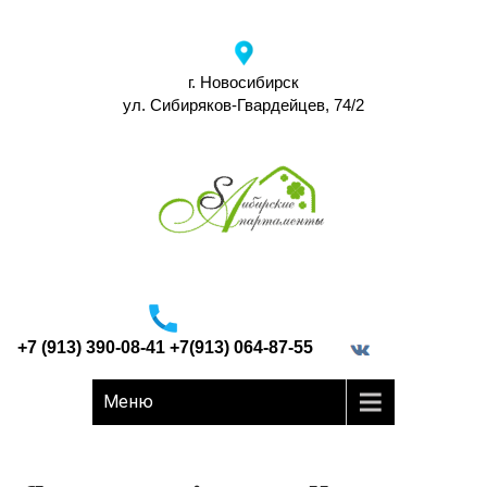
г. Новосибирск
ул. Сибиряков-Гвардейцев, 74/2
+7 (913) 390-08-41 +7(913) 064-87-55
border="0">
Меню