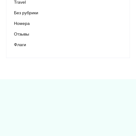
Travel
Без рубрики
Номера
Отзывы
Флаги