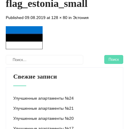
flag_estonia_small
Published 09.08.2019 at
128 × 80
in
Эстония
Свежие записи
Улучшенные апартаменты №24
Улучшенные апартаменты №21
Улучшенные апартаменты №20
Улучшенные апартаменты №17