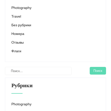
Photography
Travel
Без рубрики
Номера
Отзывы
Флаги
Рубрики
Photography