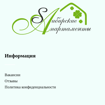
Информация
Вакансии
Отзывы
Политика конфиденциальности