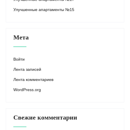
Улучшенные апартаменты №15
Мета
Войти
Лента записей
Лента комментариев
WordPress.org
Свежие комментарии