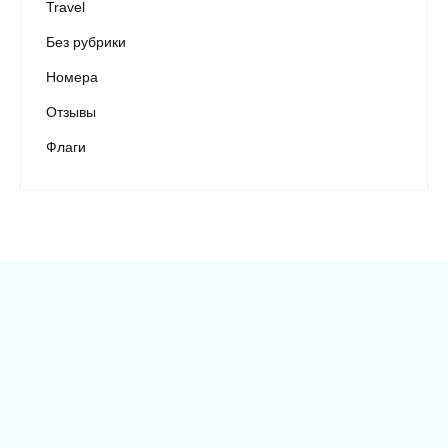
Travel
Без рубрики
Номера
Отзывы
Флаги