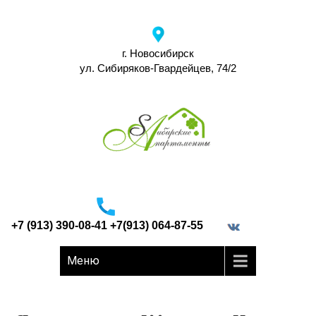
г. Новосибирск
ул. Сибиряков-Гвардейцев, 74/2
+7 (913) 390-08-41 +7(913) 064-87-55
border="0">
Меню