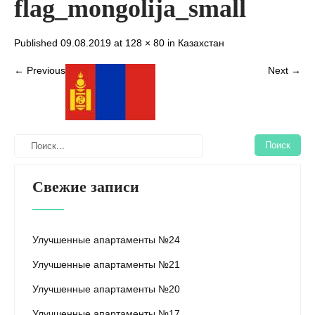
flag_mongolija_small
Published 09.08.2019 at
128 × 80
in
Казахстан
← Previous
Next →
Свежие записи
Улучшенные апартаменты №24
Улучшенные апартаменты №21
Улучшенные апартаменты №20
Улучшенные апартаменты №17