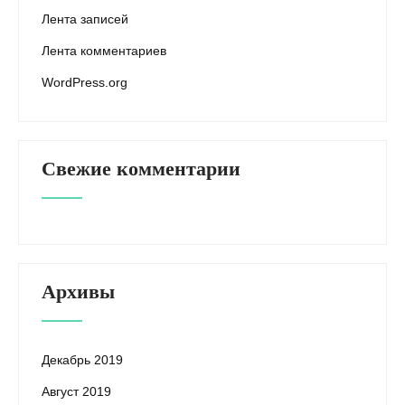
Лента записей
Лента комментариев
WordPress.org
Свежие комментарии
Архивы
Декабрь 2019
Август 2019