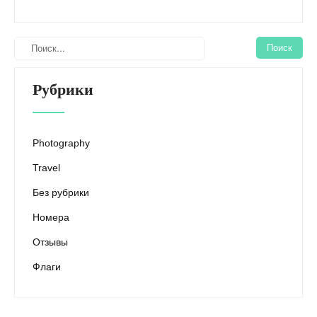
Рубрики
Photography
Travel
Без рубрики
Номера
Отзывы
Флаги