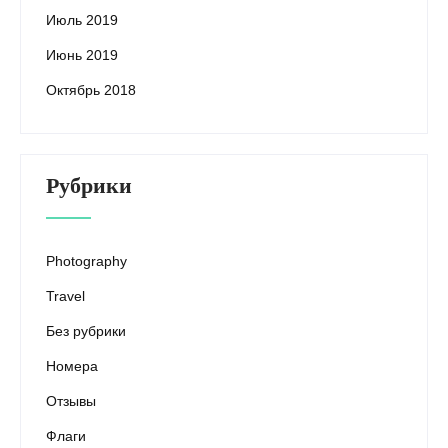
Июль 2019
Июнь 2019
Октябрь 2018
Рубрики
Photography
Travel
Без рубрики
Номера
Отзывы
Флаги