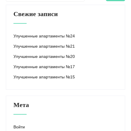
Свежие записи
Улучшенные апартаменты №24
Улучшенные апартаменты №21
Улучшенные апартаменты №20
Улучшенные апартаменты №17
Улучшенные апартаменты №15
Мета
Войти