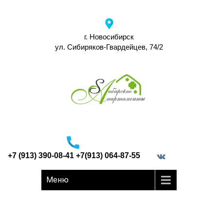
г. Новосибирск
ул. Сибиряков-Гвардейцев, 74/2
+7 (913) 390-08-41 +7(913) 064-87-55
border="0">
Меню