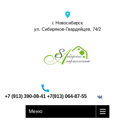
г. Новосибирск
ул. Сибиряков-Гвардейцев, 74/2
+7 (913) 390-08-41 +7(913) 064-87-55
border="0">
Меню