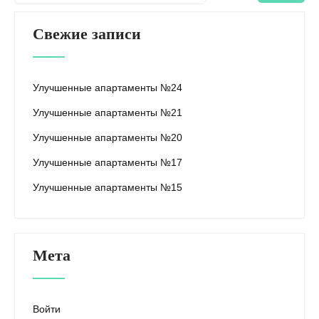
Свежие записи
Улучшенные апартаменты №24
Улучшенные апартаменты №21
Улучшенные апартаменты №20
Улучшенные апартаменты №17
Улучшенные апартаменты №15
Мета
Войти