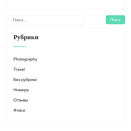
Рубрики
Photography
Travel
Без рубрики
Номера
Отзывы
Флаги