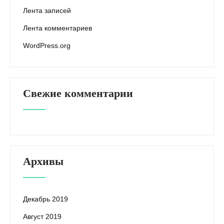
Лента записей
Лента комментариев
WordPress.org
Свежие комментарии
Архивы
Декабрь 2019
Август 2019