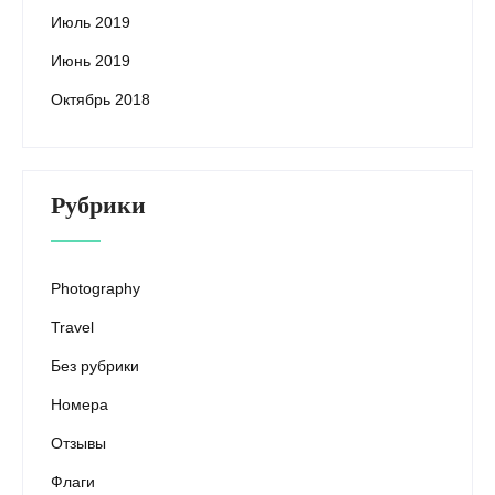
Июль 2019
Июнь 2019
Октябрь 2018
Рубрики
Photography
Travel
Без рубрики
Номера
Отзывы
Флаги