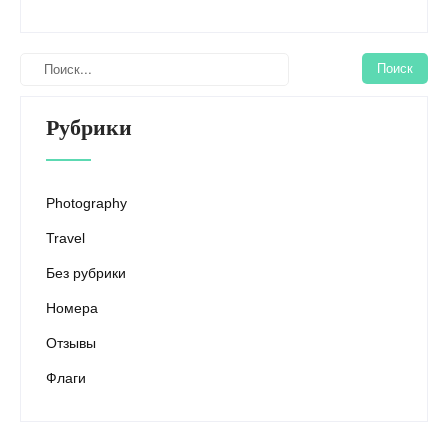
Рубрики
Photography
Travel
Без рубрики
Номера
Отзывы
Флаги