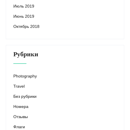
Июль 2019
Июнь 2019
Октябрь 2018
Рубрики
Photography
Travel
Без рубрики
Номера
Отзывы
Флаги