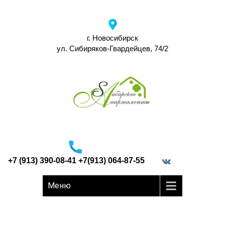
г. Новосибирск
ул. Сибиряков-Гвардейцев, 74/2
+7 (913) 390-08-41 +7(913) 064-87-55
border="0">
Меню