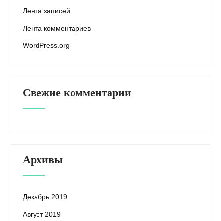
Лента записей
Лента комментариев
WordPress.org
Свежие комментарии
Архивы
Декабрь 2019
Август 2019