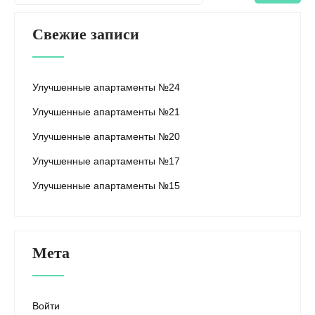
Свежие записи
Улучшенные апартаменты №24
Улучшенные апартаменты №21
Улучшенные апартаменты №20
Улучшенные апартаменты №17
Улучшенные апартаменты №15
Мета
Войти