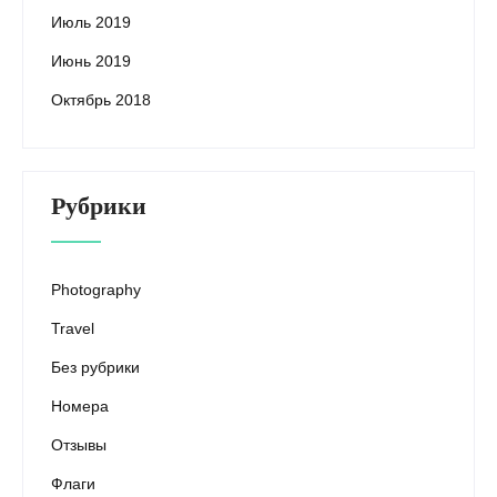
Июль 2019
Июнь 2019
Октябрь 2018
Рубрики
Photography
Travel
Без рубрики
Номера
Отзывы
Флаги