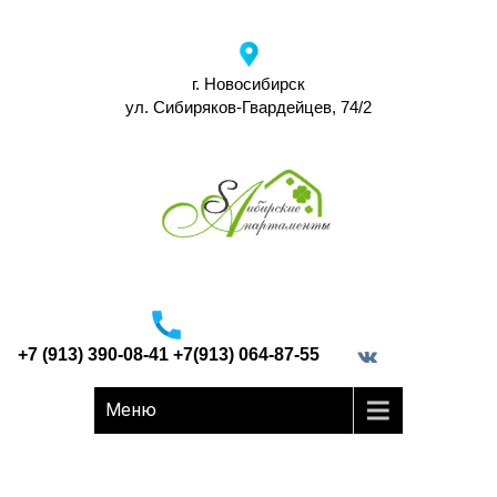
г. Новосибирск
ул. Сибиряков-Гвардейцев, 74/2
+7 (913) 390-08-41 +7(913) 064-87-55
border="0">
Меню