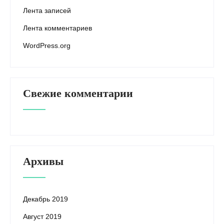
Лента записей
Лента комментариев
WordPress.org
Свежие комментарии
Архивы
Декабрь 2019
Август 2019