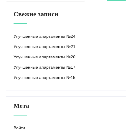
Свежие записи
Улучшенные апартаменты №24
Улучшенные апартаменты №21
Улучшенные апартаменты №20
Улучшенные апартаменты №17
Улучшенные апартаменты №15
Мета
Войти