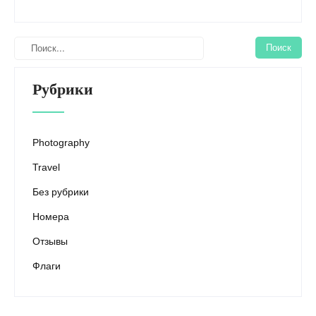
Рубрики
Photography
Travel
Без рубрики
Номера
Отзывы
Флаги