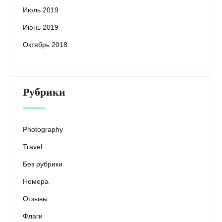
Июль 2019
Июнь 2019
Октябрь 2018
Рубрики
Photography
Travel
Без рубрики
Номера
Отзывы
Флаги