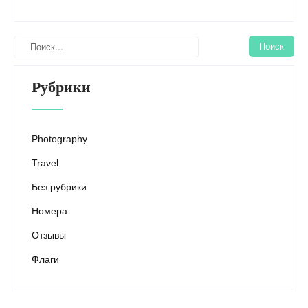
Рубрики
Photography
Travel
Без рубрики
Номера
Отзывы
Флаги