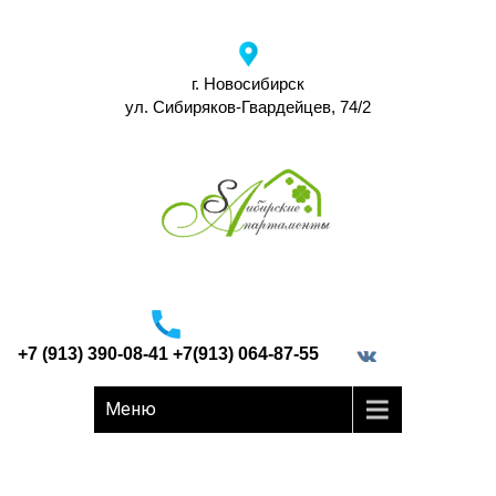
г. Новосибирск
ул. Сибиряков-Гвардейцев, 74/2
+7 (913) 390-08-41 +7(913) 064-87-55
border="0">
Меню