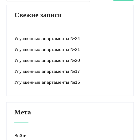
Свежие записи
Улучшенные апартаменты №24
Улучшенные апартаменты №21
Улучшенные апартаменты №20
Улучшенные апартаменты №17
Улучшенные апартаменты №15
Мета
Войти