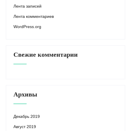
Лента записей
Лента комментариев
WordPress.org
Свежие комментарии
Архивы
Декабрь 2019
Август 2019