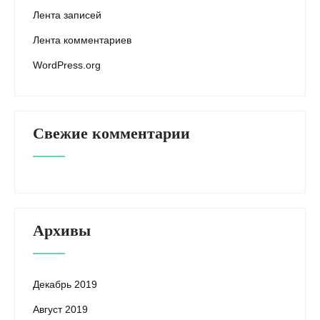
Лента записей
Лента комментариев
WordPress.org
Свежие комментарии
Архивы
Декабрь 2019
Август 2019