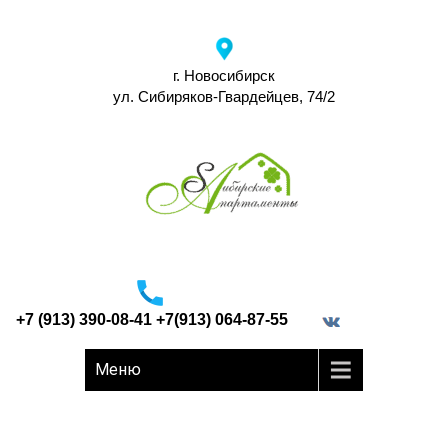
г. Новосибирск
ул. Сибиряков-Гвардейцев, 74/2
+7 (913) 390-08-41 +7(913) 064-87-55
border="0">
Меню