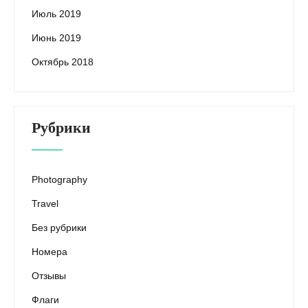
Июль 2019
Июнь 2019
Октябрь 2018
Рубрики
Photography
Travel
Без рубрики
Номера
Отзывы
Флаги