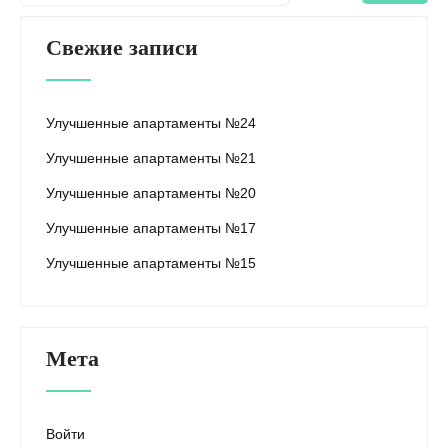
Свежие записи
Улучшенные апартаменты №24
Улучшенные апартаменты №21
Улучшенные апартаменты №20
Улучшенные апартаменты №17
Улучшенные апартаменты №15
Мета
Войти