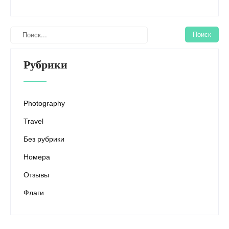
Рубрики
Photography
Travel
Без рубрики
Номера
Отзывы
Флаги