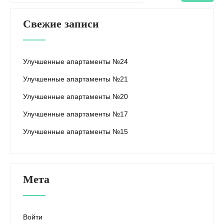
Свежие записи
Улучшенные апартаменты №24
Улучшенные апартаменты №21
Улучшенные апартаменты №20
Улучшенные апартаменты №17
Улучшенные апартаменты №15
Мета
Войти