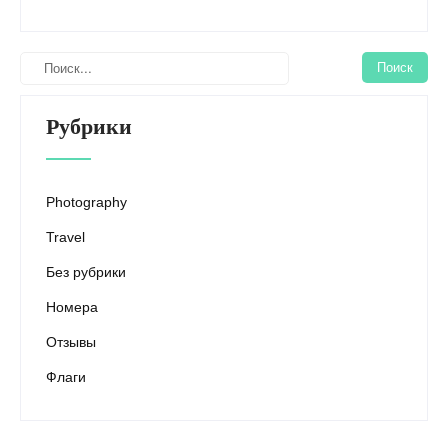
Рубрики
Photography
Travel
Без рубрики
Номера
Отзывы
Флаги