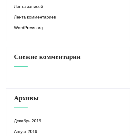
Лента записей
Лента комментариев
WordPress.org
Свежие комментарии
Архивы
Декабрь 2019
Август 2019