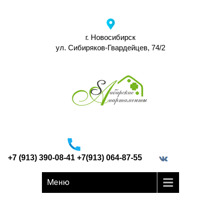
г. Новосибирск
ул. Сибиряков-Гвардейцев, 74/2
+7 (913) 390-08-41 +7(913) 064-87-55
border="0">
Меню