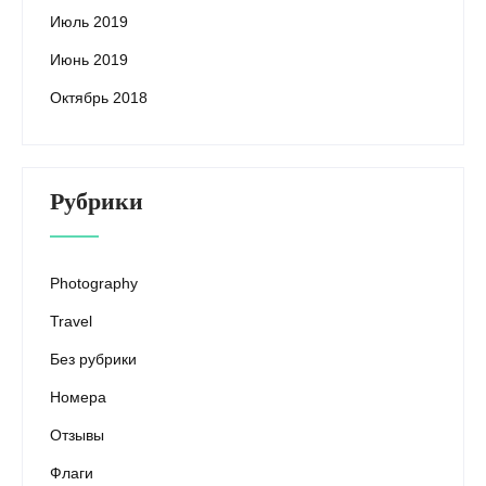
Июль 2019
Июнь 2019
Октябрь 2018
Рубрики
Photography
Travel
Без рубрики
Номера
Отзывы
Флаги