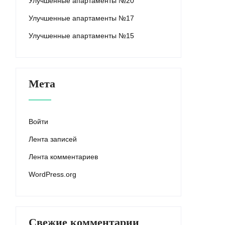
Улучшенные апартаменты №20
Улучшенные апартаменты №17
Улучшенные апартаменты №15
Мета
Войти
Лента записей
Лента комментариев
WordPress.org
Свежие комментарии