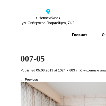
г. Новосибирск
ул. Сибиряков-Гвардейцев, 74/2
Главная
О
007-05
Published 05.08.2019 at
1024 × 683
in
Улучшенные ап
← Previous