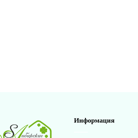
Информация