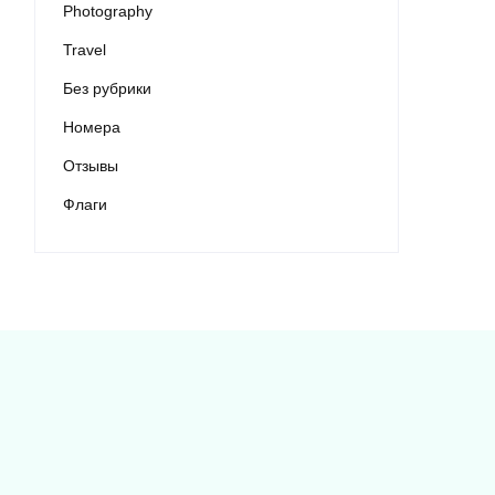
Photography
Travel
Без рубрики
Номера
Отзывы
Флаги