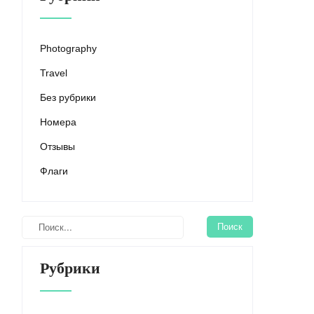
Photography
Travel
Без рубрики
Номера
Отзывы
Флаги
Рубрики