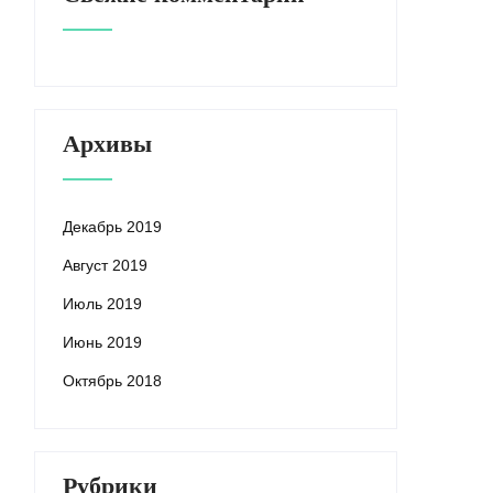
Архивы
Декабрь 2019
Август 2019
Июль 2019
Июнь 2019
Октябрь 2018
Рубрики