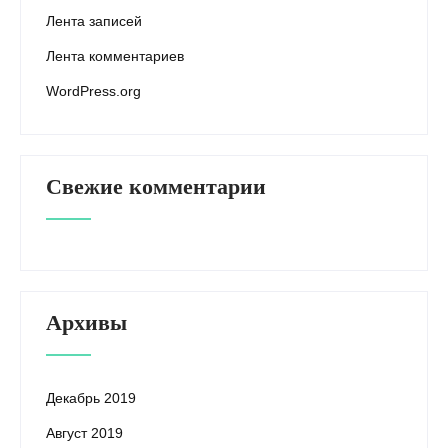
Лента записей
Лента комментариев
WordPress.org
Свежие комментарии
Архивы
Декабрь 2019
Август 2019