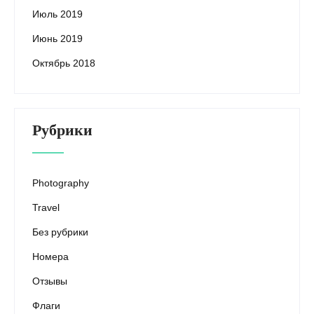
Июль 2019
Июнь 2019
Октябрь 2018
Рубрики
Photography
Travel
Без рубрики
Номера
Отзывы
Флаги