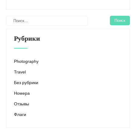
Рубрики
Photography
Travel
Без рубрики
Номера
Отзывы
Флаги