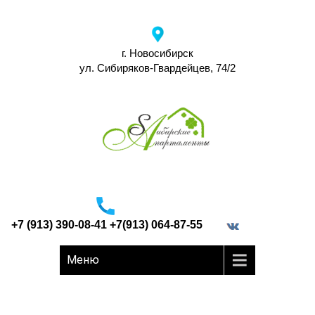
г. Новосибирск
ул. Сибиряков-Гвардейцев, 74/2
+7 (913) 390-08-41 +7(913) 064-87-55
border="0">
Меню