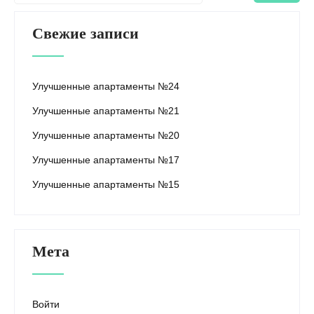
Свежие записи
Улучшенные апартаменты №24
Улучшенные апартаменты №21
Улучшенные апартаменты №20
Улучшенные апартаменты №17
Улучшенные апартаменты №15
Мета
Войти