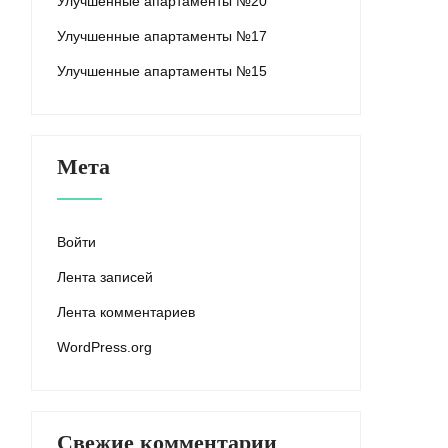
Улучшенные апартаменты №20
Улучшенные апартаменты №17
Улучшенные апартаменты №15
Мета
Войти
Лента записей
Лента комментариев
WordPress.org
Свежие комментарии