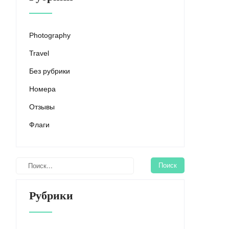
Photography
Travel
Без рубрики
Номера
Отзывы
Флаги
Рубрики