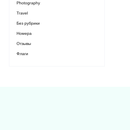
Photography
Travel
Без рубрики
Номера
Отзывы
Флаги