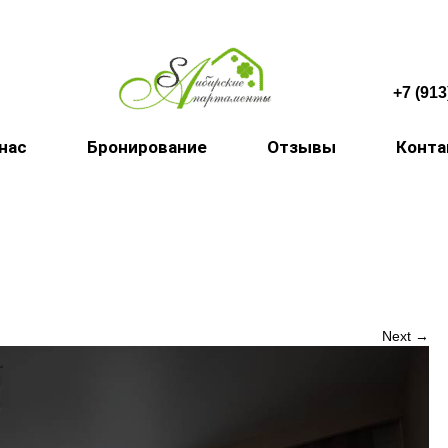
+7 (913
 нас
Бронирование
Отзывы
Конт
Next →