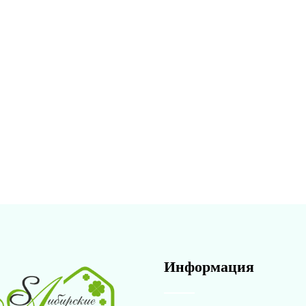
Информация