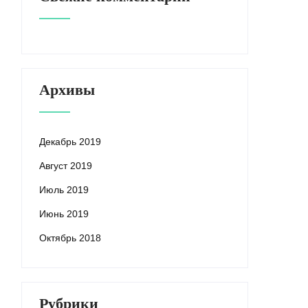
Архивы
Декабрь 2019
Август 2019
Июль 2019
Июнь 2019
Октябрь 2018
Рубрики