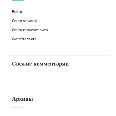
Войти
Лента записей
Лента комментариев
WordPress.org
Свежие комментарии
Архивы