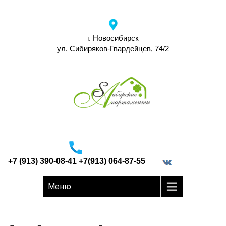
г. Новосибирск
ул. Сибиряков-Гвардейцев, 74/2
+7 (913) 390-08-41 +7(913) 064-87-55
border="0">
Меню