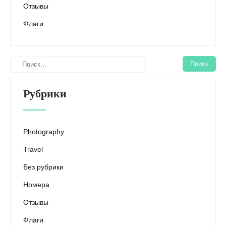
Отзывы
Флаги
Рубрики
Photography
Travel
Без рубрики
Номера
Отзывы
Флаги