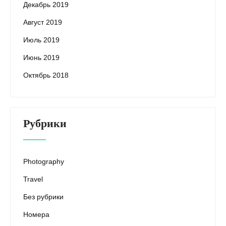
Декабрь 2019
Август 2019
Июль 2019
Июнь 2019
Октябрь 2018
Рубрики
Photography
Travel
Без рубрики
Номера