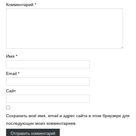
Комментарий
*
Имя
*
Email
*
Сайт
Сохранить моё имя, email и адрес сайта в этом браузере для
последующих моих комментариев.