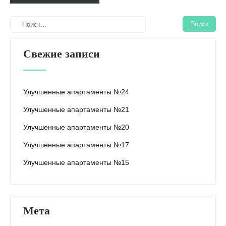
Свежие записи
Улучшенные апартаменты №24
Улучшенные апартаменты №21
Улучшенные апартаменты №20
Улучшенные апартаменты №17
Улучшенные апартаменты №15
Мета