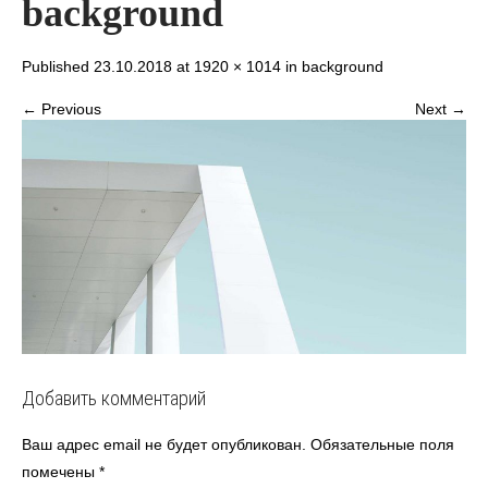
background
Published 23.10.2018 at
1920 × 1014
in
background
← Previous
Next →
Добавить комментарий
Ваш адрес email не будет опубликован.
Обязательные поля
помечены
*