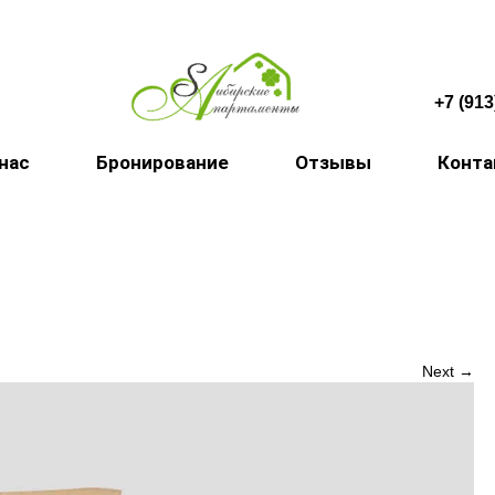
+7 (913
 нас
Бронирование
Отзывы
Конт
Next →