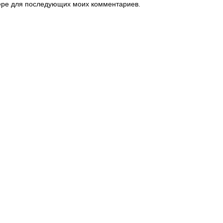
узере для последующих моих комментариев.