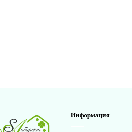
Информация