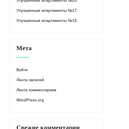
Улучшенные апартаменты №20
Улучшенные апартаменты №17
Улучшенные апартаменты №15
Мета
Войти
Лента записей
Лента комментариев
WordPress.org
Свежие комментарии