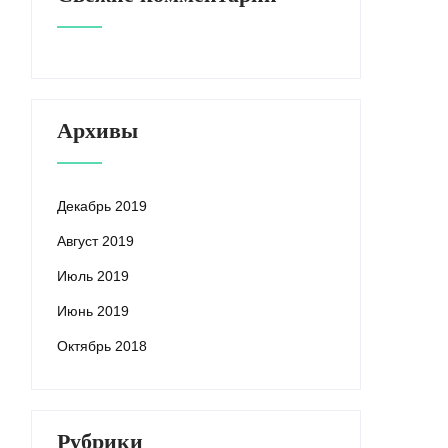
Архивы
Декабрь 2019
Август 2019
Июль 2019
Июнь 2019
Октябрь 2018
Рубрики