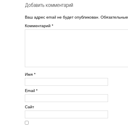
Добавить комментарий
Ваш адрес email не будет опубликован.
Обязательные
Комментарий
*
Имя
*
Email
*
Сайт