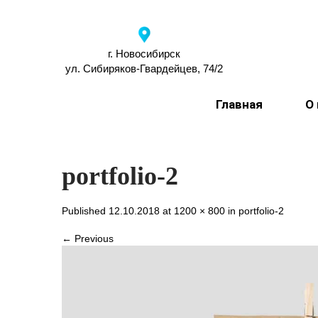
г. Новосибирск
ул. Сибиряков-Гвардейцев, 74/2
Главная
О
portfolio-2
Published 12.10.2018 at
1200 × 800
in
portfolio-2
← Previous