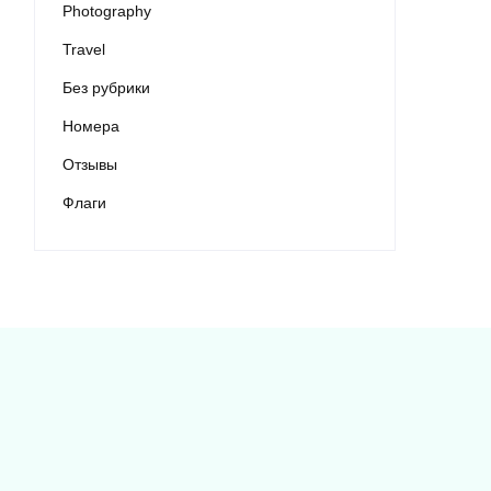
Photography
Travel
Без рубрики
Номера
Отзывы
Флаги