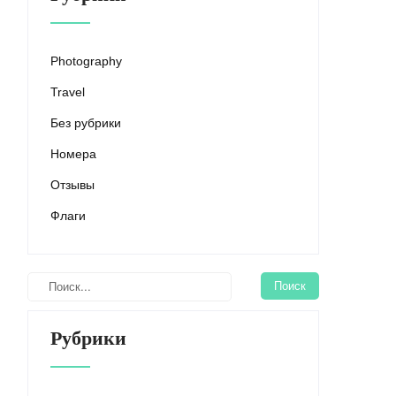
Photography
Travel
Без рубрики
Номера
Отзывы
Флаги
Рубрики