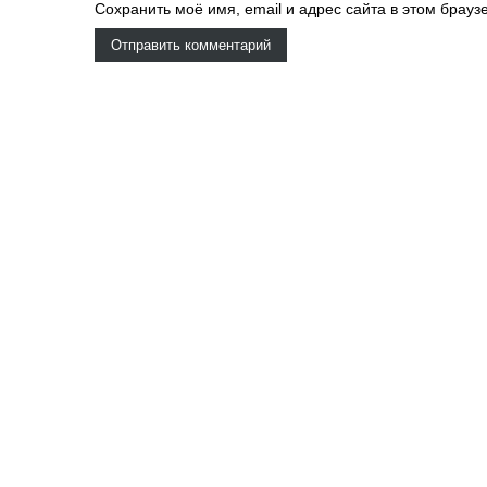
Сохранить моё имя, email и адрес сайта в этом бра