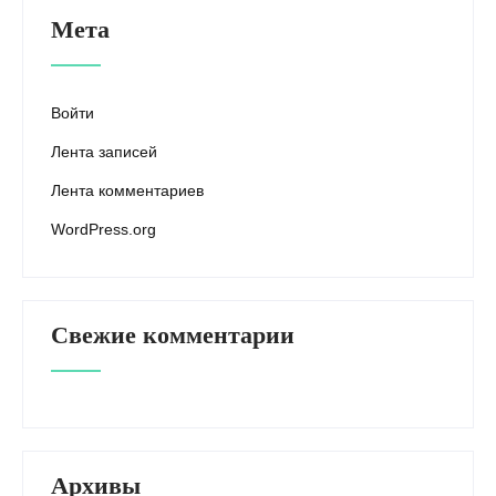
Мета
Войти
Лента записей
Лента комментариев
WordPress.org
Свежие комментарии
Архивы