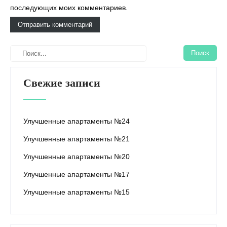
последующих моих комментариев.
Свежие записи
Улучшенные апартаменты №24
Улучшенные апартаменты №21
Улучшенные апартаменты №20
Улучшенные апартаменты №17
Улучшенные апартаменты №15