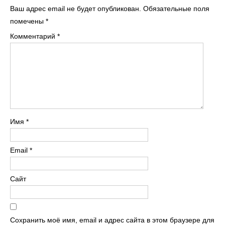
Ваш адрес email не будет опубликован.
Обязательные поля
помечены
*
Комментарий
*
Имя
*
Email
*
Сайт
Сохранить моё имя, email и адрес сайта в этом браузере для