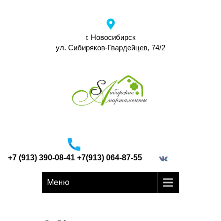
г. Новосибирск
ул. Сибиряков-Гвардейцев, 74/2
+7 (913) 390-08-41 +7(913) 064-87-55
border="0">
Меню