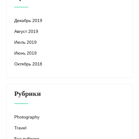
Декабрь 2019
Август 2019
Июль 2019
Июнь 2019
Октябрь 2018
Рубрики
Photography
Travel
Без рубрики