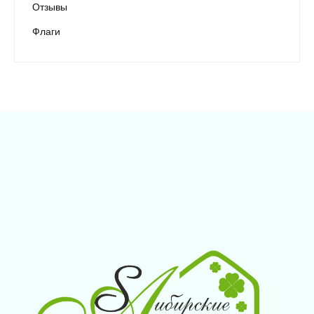
Отзывы
Флаги