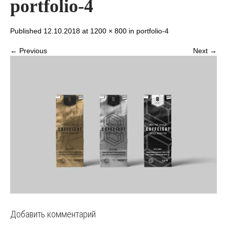
portfolio-4
Published 12.10.2018 at
1200 × 800
in
portfolio-4
← Previous
Next →
Добавить комментарий