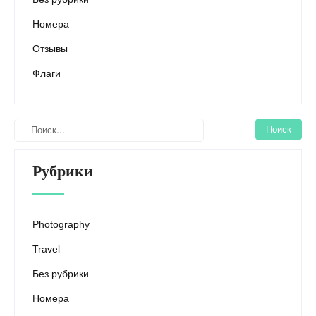
Номера
Отзывы
Флаги
Рубрики
Photography
Travel
Без рубрики
Номера