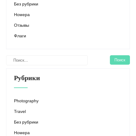
Без рубрики
Номера
Отзывы
Флаги
Рубрики
Photography
Travel
Без рубрики
Номера