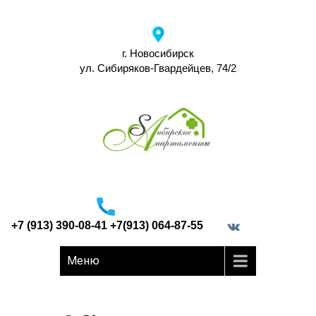
г. Новосибирск
ул. Сибиряков-Гвардейцев, 74/2
+7 (913) 390-08-41 +7(913) 064-87-55
border="0">
Меню