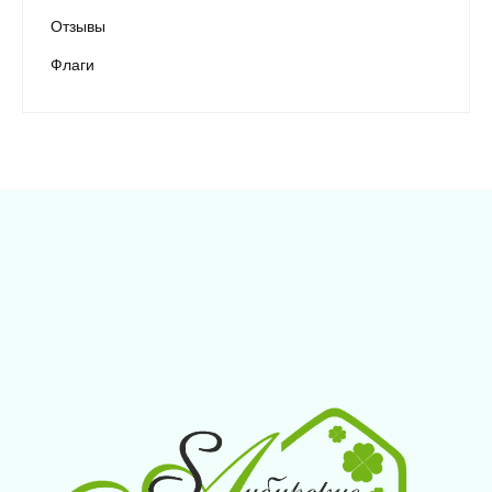
Отзывы
Флаги