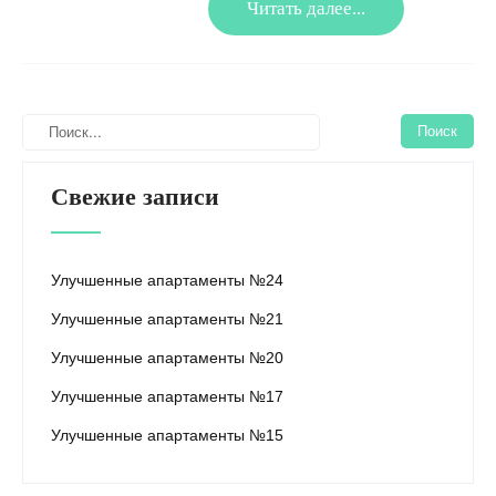
Читать далее...
Свежие записи
Улучшенные апартаменты №24
Улучшенные апартаменты №21
Улучшенные апартаменты №20
Улучшенные апартаменты №17
Улучшенные апартаменты №15