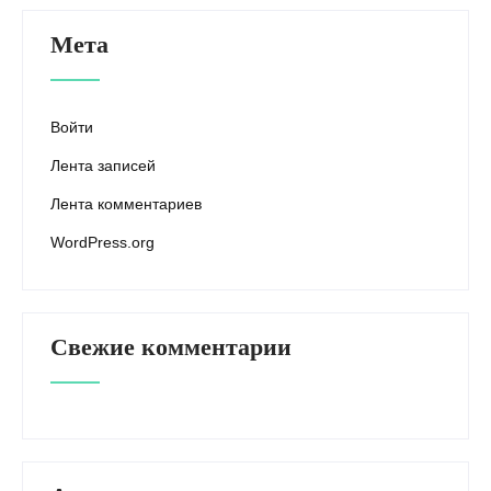
Мета
Войти
Лента записей
Лента комментариев
WordPress.org
Свежие комментарии