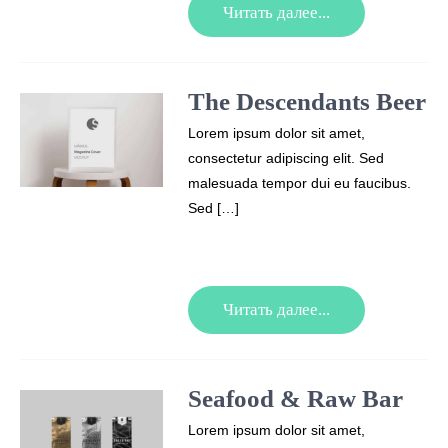
Читать далее...
The Descendants Beer
Lorem ipsum dolor sit amet,
consectetur adipiscing elit. Sed
malesuada tempor dui eu faucibus.
Sed […]
Читать далее...
Seafood & Raw Bar
Lorem ipsum dolor sit amet,