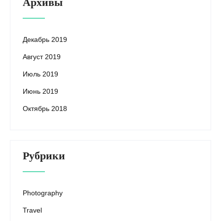
Архивы
Декабрь 2019
Август 2019
Июль 2019
Июнь 2019
Октябрь 2018
Рубрики
Photography
Travel