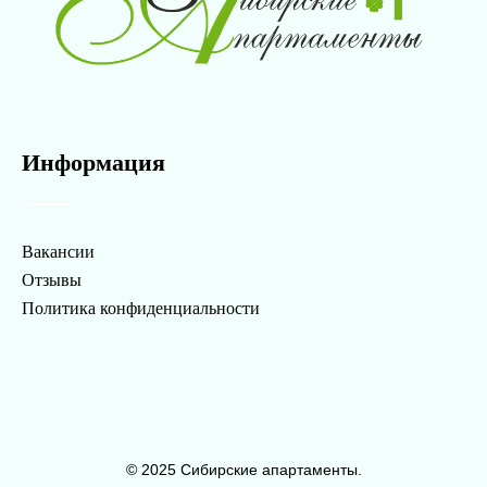
Информация
Вакансии
Отзывы
Политика конфиденциальности
© 2025 Сибирские апартаменты.