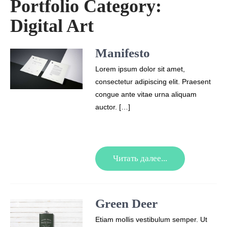
Portfolio Category:
Digital Art
Manifesto
Lorem ipsum dolor sit amet,
consectetur adipiscing elit. Praesent
congue ante vitae urna aliquam
auctor. […]
Читать далее...
Green Deer
Etiam mollis vestibulum semper. Ut