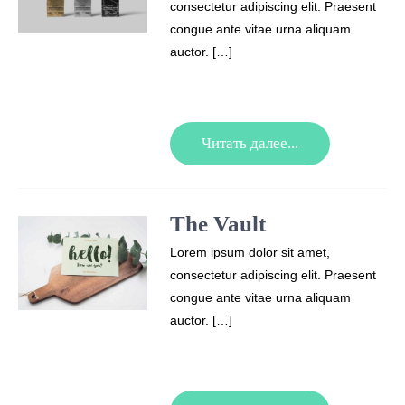
consectetur adipiscing elit. Praesent
congue ante vitae urna aliquam
auctor. […]
Читать далее...
The Vault
Lorem ipsum dolor sit amet,
consectetur adipiscing elit. Praesent
congue ante vitae urna aliquam
auctor. […]