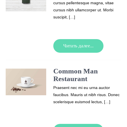
cursus pellentesque magna, vitae
cursus nibh ullamcorper ut. Morbi
suscipit, […]
Читать далее...
Common Man
Restaurant
Praesent nec mi eu urna auctor
faucibus. Mauris ut nibh risus. Donec
scelerisque euismod lectus, […]