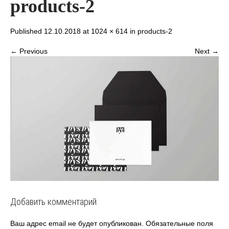
products-2
Published 12.10.2018 at
1024 × 614
in
products-2
← Previous
Next →
Добавить комментарий
Ваш адрес email не будет опубликован.
Обязательные поля