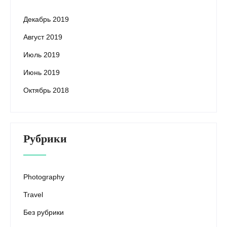
Декабрь 2019
Август 2019
Июль 2019
Июнь 2019
Октябрь 2018
Рубрики
Photography
Travel
Без рубрики