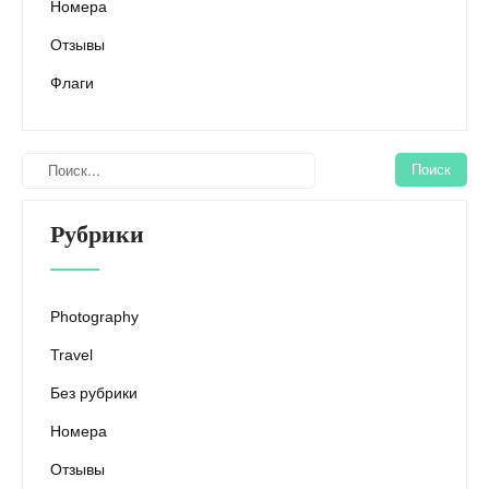
Номера
Отзывы
Флаги
Рубрики
Photography
Travel
Без рубрики
Номера
Отзывы