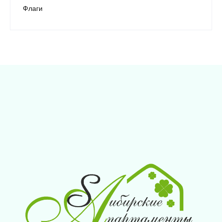
Флаги