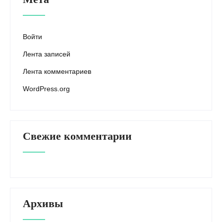
Войти
Лента записей
Лента комментариев
WordPress.org
Свежие комментарии
Архивы