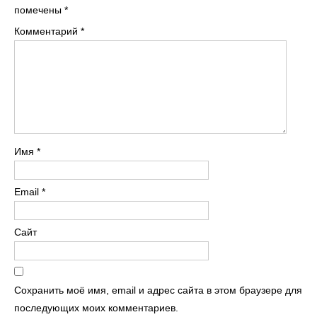
помечены
*
Комментарий
*
Имя
*
Email
*
Сайт
Сохранить моё имя, email и адрес сайта в этом браузере для
последующих моих комментариев.