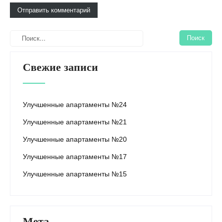
Свежие записи
Улучшенные апартаменты №24
Улучшенные апартаменты №21
Улучшенные апартаменты №20
Улучшенные апартаменты №17
Улучшенные апартаменты №15
Мета