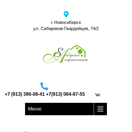
г. Новосибирск
ул. Сибиряков-Гвардейцев, 74/2
+7 (913) 390-08-41 +7(913) 064-87-55
border="0">
Меню