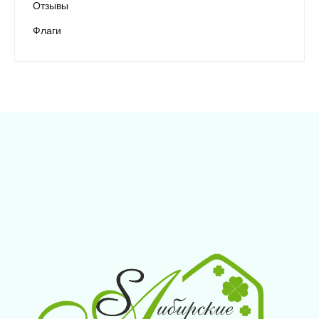
Отзывы
Флаги