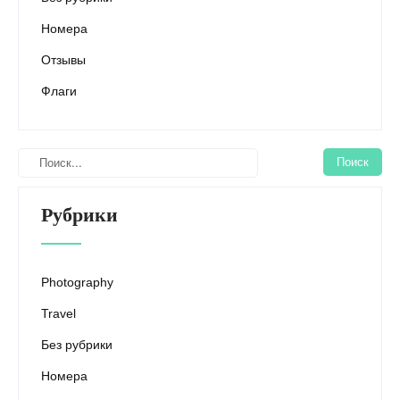
Номера
Отзывы
Флаги
Рубрики
Photography
Travel
Без рубрики
Номера