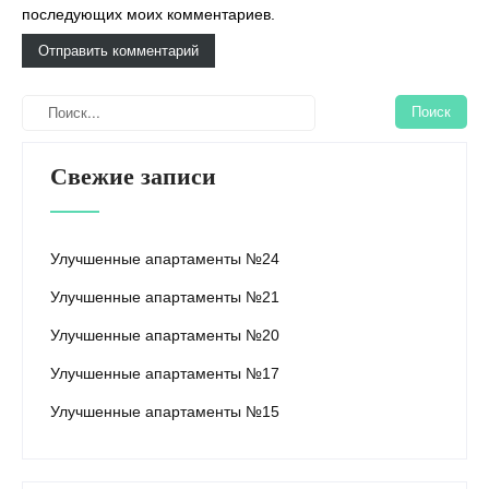
последующих моих комментариев.
Свежие записи
Улучшенные апартаменты №24
Улучшенные апартаменты №21
Улучшенные апартаменты №20
Улучшенные апартаменты №17
Улучшенные апартаменты №15