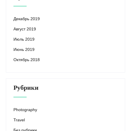
Декабрь 2019
Август 2019
Июль 2019
Июнь 2019
Октябрь 2018
Рубрики
Photography
Travel
Без рубрики