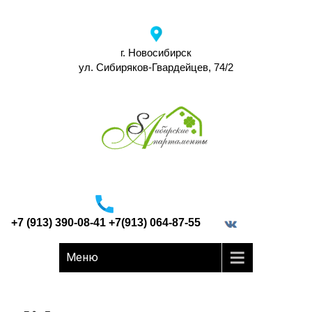
г. Новосибирск
ул. Сибиряков-Гвардейцев, 74/2
+7 (913) 390-08-41 +7(913) 064-87-55
border="0">
Меню