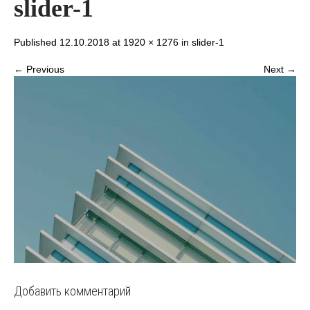
slider-1
Published 12.10.2018 at
1920 × 1276
in
slider-1
← Previous
Next →
Добавить комментарий