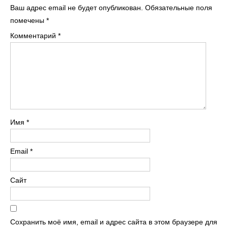
Ваш адрес email не будет опубликован.
Обязательные поля
помечены
*
Комментарий
*
Имя
*
Email
*
Сайт
Сохранить моё имя, email и адрес сайта в этом браузере для