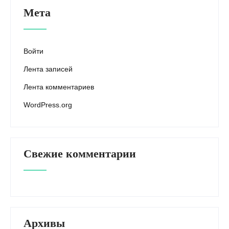
Мета
Войти
Лента записей
Лента комментариев
WordPress.org
Свежие комментарии
Архивы