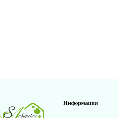
Информация