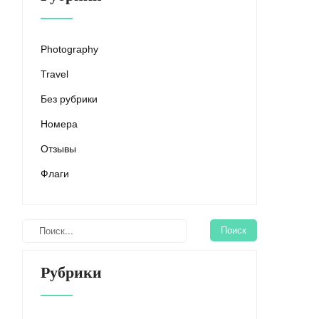
Photography
Travel
Без рубрики
Номера
Отзывы
Флаги
Рубрики