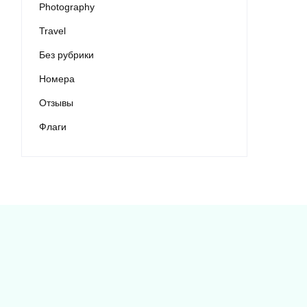
Photography
Travel
Без рубрики
Номера
Отзывы
Флаги