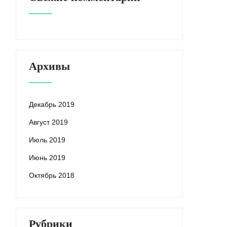
Архивы
Декабрь 2019
Август 2019
Июль 2019
Июнь 2019
Октябрь 2018
Рубрики