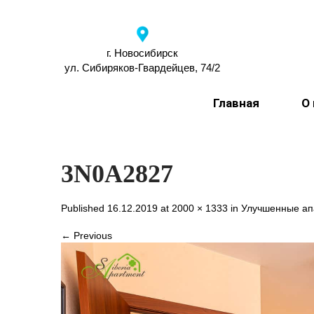
г. Новосибирск
ул. Сибиряков-Гвардейцев, 74/2
Главная
О
3N0A2827
Published 16.12.2019 at
2000 × 1333
in
Улучшенные а
← Previous