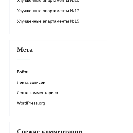
Улучшенные апартаменты №20
Улучшенные апартаменты №17
Улучшенные апартаменты №15
Мета
Войти
Лента записей
Лента комментариев
WordPress.org
Свежие комментарии