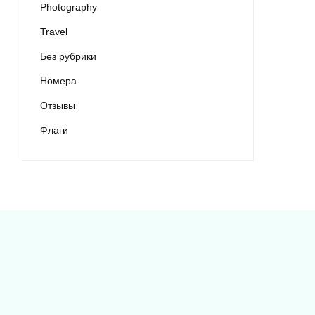
Photography
Travel
Без рубрики
Номера
Отзывы
Флаги