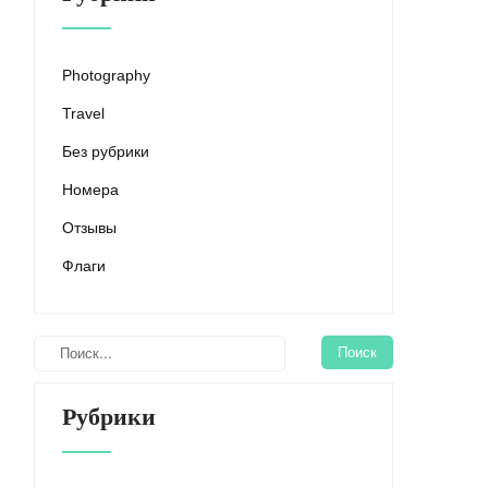
Photography
Travel
Без рубрики
Номера
Отзывы
Флаги
Рубрики