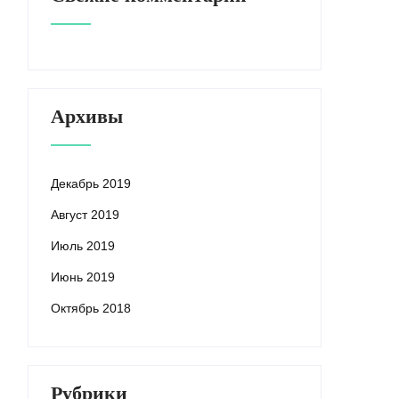
Архивы
Декабрь 2019
Август 2019
Июль 2019
Июнь 2019
Октябрь 2018
Рубрики