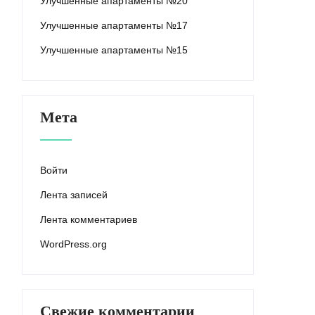
Улучшенные апартаменты №20
Улучшенные апартаменты №17
Улучшенные апартаменты №15
Мета
Войти
Лента записей
Лента комментариев
WordPress.org
Свежие комментарии