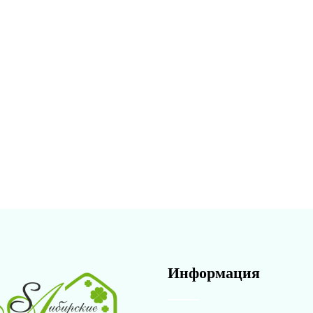
Информация