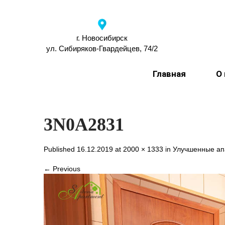
г. Новосибирск
ул. Сибиряков-Гвардейцев, 74/2
Главная
О
3N0A2831
Published 16.12.2019 at
2000 × 1333
in
Улучшенные а
← Previous