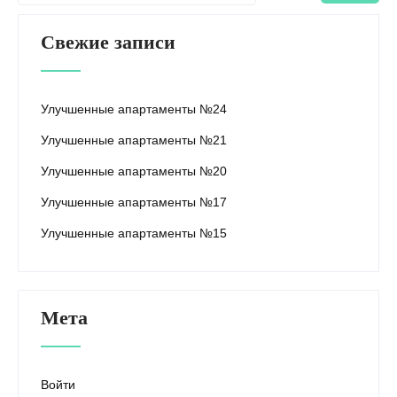
Свежие записи
Улучшенные апартаменты №24
Улучшенные апартаменты №21
Улучшенные апартаменты №20
Улучшенные апартаменты №17
Улучшенные апартаменты №15
Мета
Войти