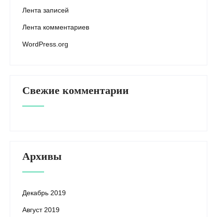
Лента записей
Лента комментариев
WordPress.org
Свежие комментарии
Архивы
Декабрь 2019
Август 2019