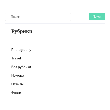
Рубрики
Photography
Travel
Без рубрики
Номера
Отзывы
Флаги