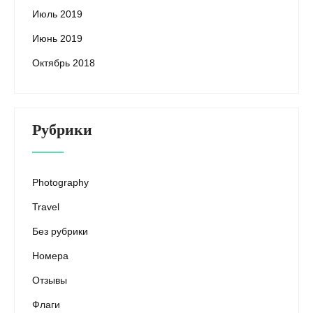
Июль 2019
Июнь 2019
Октябрь 2018
Рубрики
Photography
Travel
Без рубрики
Номера
Отзывы
Флаги