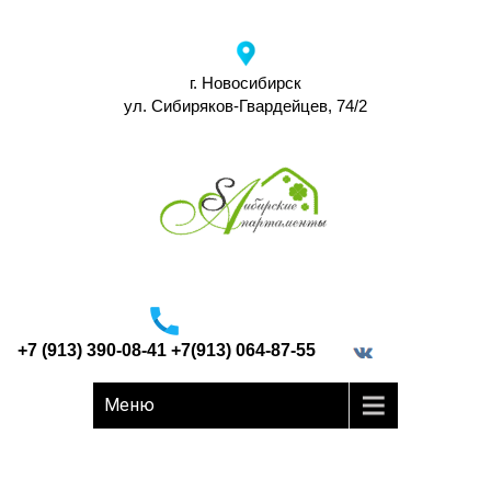
г. Новосибирск
ул. Сибиряков-Гвардейцев, 74/2
+7 (913) 390-08-41 +7(913) 064-87-55
border="0">
Меню