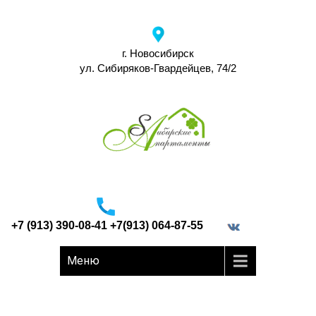
г. Новосибирск
ул. Сибиряков-Гвардейцев, 74/2
+7 (913) 390-08-41 +7(913) 064-87-55
border="0">
Меню