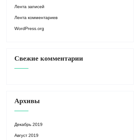
Лента записей
Лента комментариев
WordPress.org
Свежие комментарии
Архивы
Декабрь 2019
Август 2019