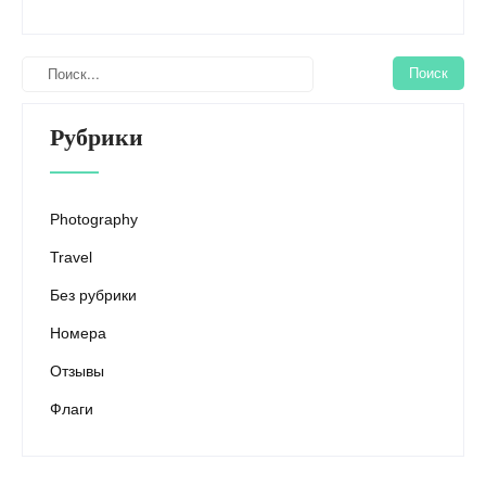
Рубрики
Photography
Travel
Без рубрики
Номера
Отзывы
Флаги