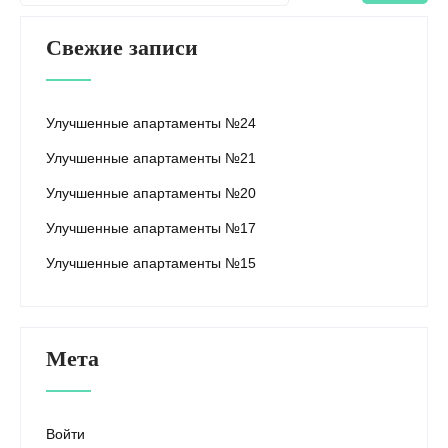
Свежие записи
Улучшенные апартаменты №24
Улучшенные апартаменты №21
Улучшенные апартаменты №20
Улучшенные апартаменты №17
Улучшенные апартаменты №15
Мета
Войти