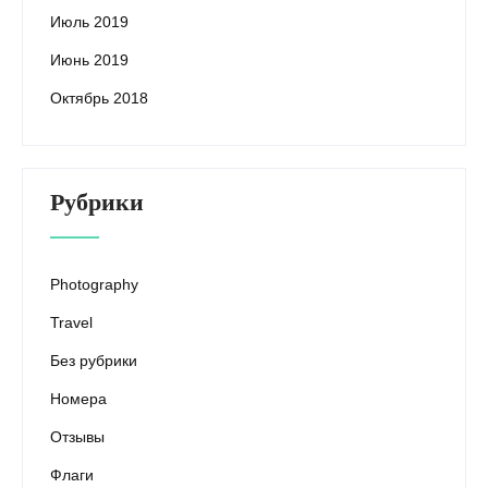
Июль 2019
Июнь 2019
Октябрь 2018
Рубрики
Photography
Travel
Без рубрики
Номера
Отзывы
Флаги