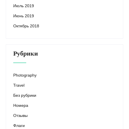
Июль 2019
Июнь 2019
Октябрь 2018
Рубрики
Photography
Travel
Без рубрики
Номера
Отзывы
Флаги