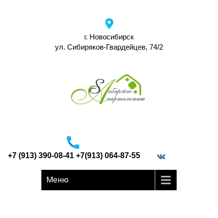
г. Новосибирск
ул. Сибиряков-Гвардейцев, 74/2
+7 (913) 390-08-41 +7(913) 064-87-55
border="0">
Меню