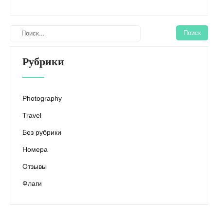
Рубрики
Photography
Travel
Без рубрики
Номера
Отзывы
Флаги