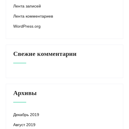
Лента записей
Лента комментариев
WordPress.org
Свежие комментарии
Архивы
Декабрь 2019
Август 2019