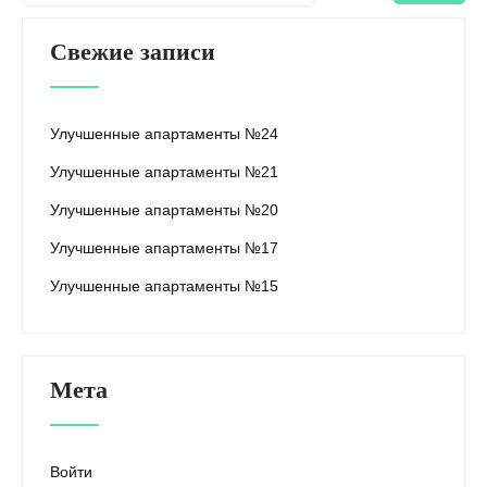
Свежие записи
Улучшенные апартаменты №24
Улучшенные апартаменты №21
Улучшенные апартаменты №20
Улучшенные апартаменты №17
Улучшенные апартаменты №15
Мета
Войти