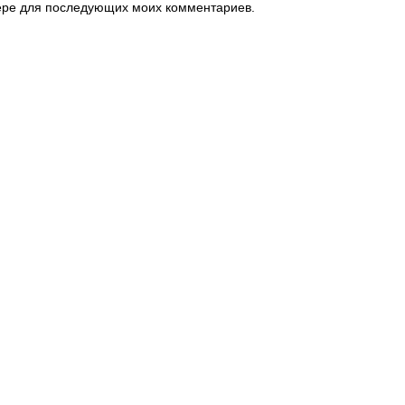
узере для последующих моих комментариев.