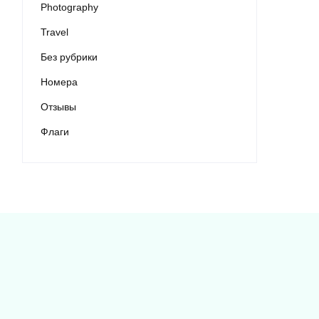
Photography
Travel
Без рубрики
Номера
Отзывы
Флаги