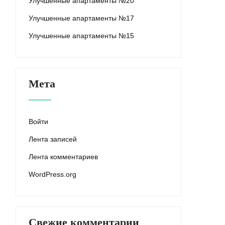
Улучшенные апартаменты №20
Улучшенные апартаменты №17
Улучшенные апартаменты №15
Мета
Войти
Лента записей
Лента комментариев
WordPress.org
Свежие комментарии