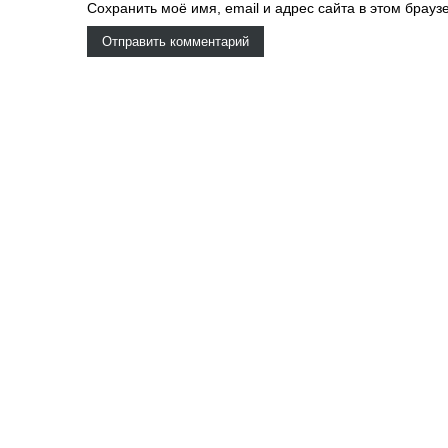
Сохранить моё имя, email и адрес сайта в этом бра