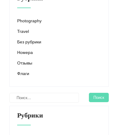
Photography
Travel
Без рубрики
Номера
Отзывы
Флаги
Рубрики