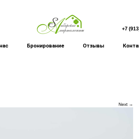
+7 (913
 нас
Бронирование
Отзывы
Конт
Next →