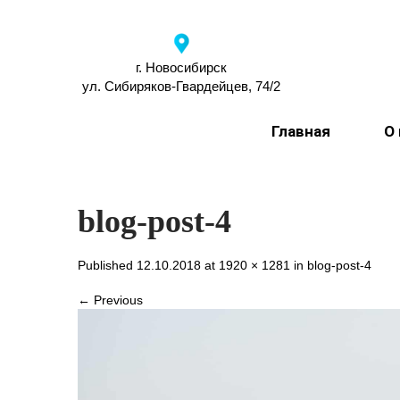
г. Новосибирск
ул. Сибиряков-Гвардейцев, 74/2
Главная
О
blog-post-4
Published 12.10.2018 at
1920 × 1281
in
blog-post-4
← Previous