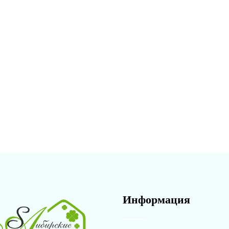
Информация