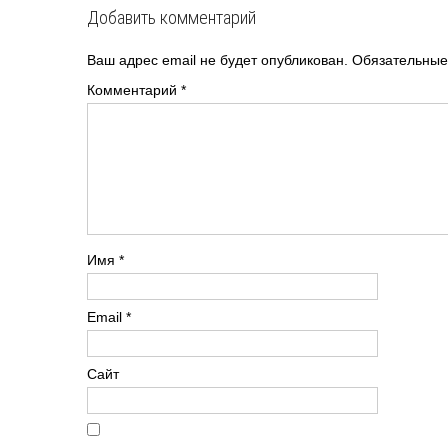
Добавить комментарий
Ваш адрес email не будет опубликован.
Обязательные
Комментарий
*
Имя
*
Email
*
Сайт