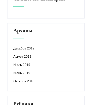
Архивы
Декабрь 2019
Август 2019
Июль 2019
Июнь 2019
Октябрь 2018
Рубрики