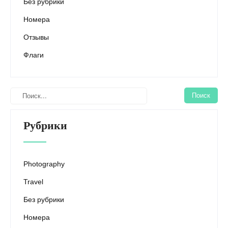
Без рубрики
Номера
Отзывы
Флаги
Рубрики
Photography
Travel
Без рубрики
Номера