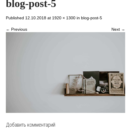
blog-post-5
Published 12.10.2018 at
1920 × 1300
in
blog-post-5
← Previous
Next →
Добавить комментарий