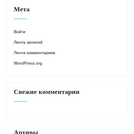
Мета
Войти
Лента записей
Лента комментариев
WordPress.org
Свежие комментарии
Архивы