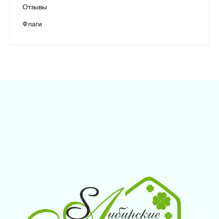
Отзывы
Флаги