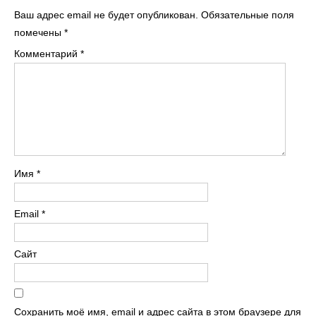
Ваш адрес email не будет опубликован.
Обязательные поля
помечены
*
Комментарий
*
Имя
*
Email
*
Сайт
Сохранить моё имя, email и адрес сайта в этом браузере для