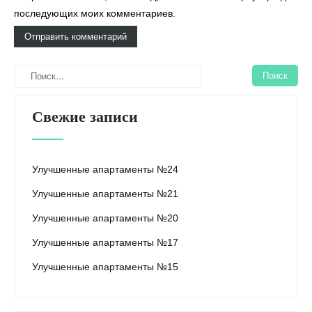
последующих моих комментариев.
Свежие записи
Улучшенные апартаменты №24
Улучшенные апартаменты №21
Улучшенные апартаменты №20
Улучшенные апартаменты №17
Улучшенные апартаменты №15