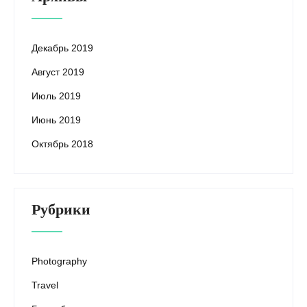
Декабрь 2019
Август 2019
Июль 2019
Июнь 2019
Октябрь 2018
Рубрики
Photography
Travel