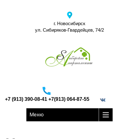
г. Новосибирск
ул. Сибиряков-Гвардейцев, 74/2
+7 (913) 390-08-41 +7(913) 064-87-55
border="0">
Меню