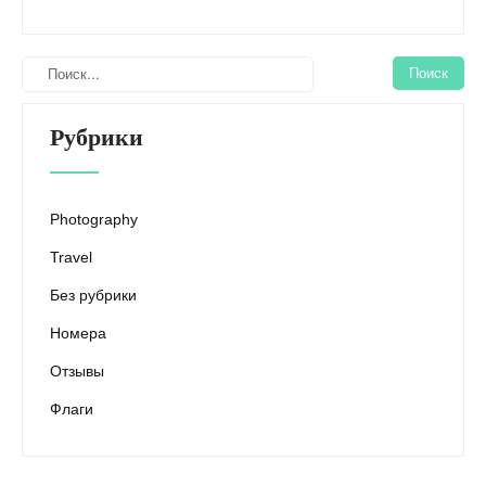
Рубрики
Photography
Travel
Без рубрики
Номера
Отзывы
Флаги