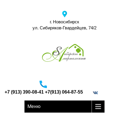
г. Новосибирск
ул. Сибиряков-Гвардейцев, 74/2
+7 (913) 390-08-41 +7(913) 064-87-55
border="0">
Меню