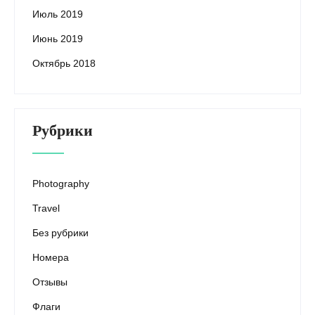
Июль 2019
Июнь 2019
Октябрь 2018
Рубрики
Photography
Travel
Без рубрики
Номера
Отзывы
Флаги