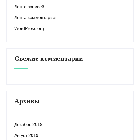
Лента записей
Лента комментариев
WordPress.org
Свежие комментарии
Архивы
Декабрь 2019
Август 2019