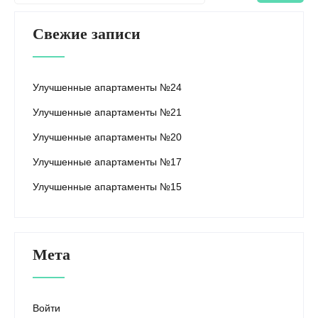
Свежие записи
Улучшенные апартаменты №24
Улучшенные апартаменты №21
Улучшенные апартаменты №20
Улучшенные апартаменты №17
Улучшенные апартаменты №15
Мета
Войти