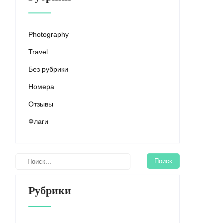
Photography
Travel
Без рубрики
Номера
Отзывы
Флаги
Рубрики