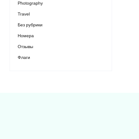
Photography
Travel
Без рубрики
Номера
Отзывы
Флаги