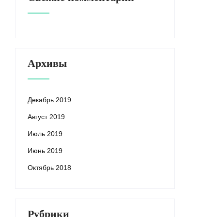
Архивы
Декабрь 2019
Август 2019
Июль 2019
Июнь 2019
Октябрь 2018
Рубрики