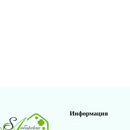
Информация